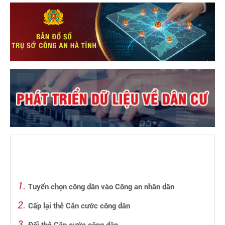
Tuyển chọn công dân vào Công an nhân dân
Cấp lại thẻ Căn cước công dân
Đổi thẻ Căn cước công dân