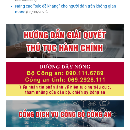
Nâng cao "sức đề kháng" cho người dân trên không gian
mạng
(06/08/2026)