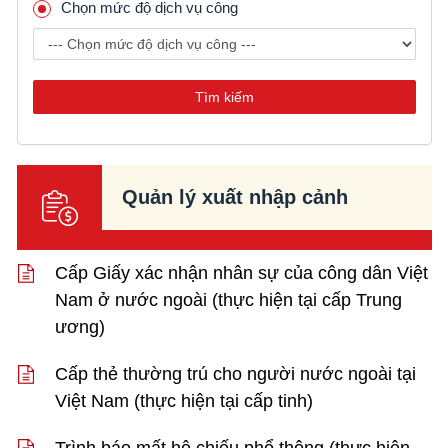
Chọn mức độ dịch vụ công
Tìm kiếm
Quản lý xuất nhập cảnh
Cấp Giấy xác nhận nhân sự của công dân Việt
Nam ở nước ngoài (thực hiện tại cấp Trung
ương)
Cấp thẻ thường trú cho người nước ngoài tại
Việt Nam (thực hiện tại cấp tinh)