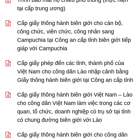
Trình báo mất hộ chiếu phổ thông (thực hiện
tại cấp trung ương)
Cấp giấy thông hành biên giới cho cán bộ,
công chức, viên chức, công nhân sang
Campuchia tại Công an cấp tỉnh biên giới tiếp
giáp với Campuchia
Cấp giấy phép đến các tỉnh, thành phố của
Việt Nam cho công dân Lào nhập cảnh bằng
Giấy thông hành biên giới tại Công an cấp tỉnh
Cấp giấy thông hành biên giới Việt Nam – Lào
cho công dân Việt Nam làm việc trong các cơ
quan, tổ chức, doanh nghiệp có trụ sở tại tỉnh
có chung đường biên giới với Lào
Cấp giấy thông hành biên giới cho công dân