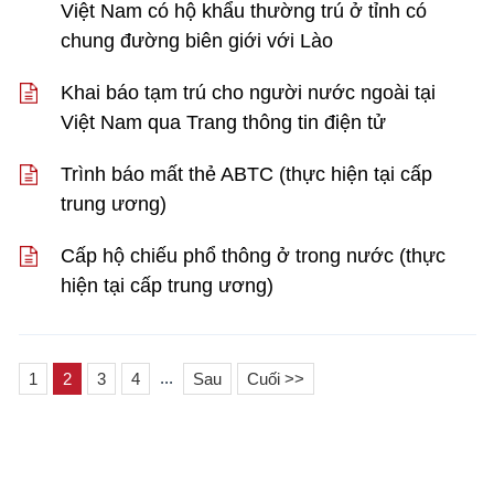
Việt Nam có hộ khẩu thường trú ở tỉnh có
chung đường biên giới với Lào
Khai báo tạm trú cho người nước ngoài tại
Việt Nam qua Trang thông tin điện tử
Trình báo mất thẻ ABTC (thực hiện tại cấp
trung ương)
Cấp hộ chiếu phổ thông ở trong nước (thực
hiện tại cấp trung ương)
...
1
2
3
4
Sau
Cuối >>