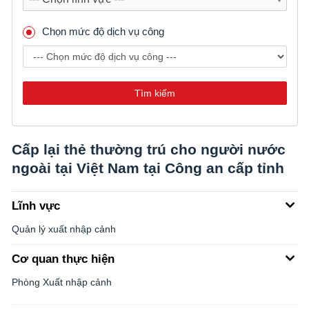
Chọn mức độ dịch vụ công
Tìm kiếm
Cấp lại thẻ thường trú cho người nước
ngoài tại Việt Nam tại Công an cấp tỉnh
Lĩnh vực
Quản lý xuất nhập cảnh
Cơ quan thực hiện
Phòng Xuất nhập cảnh