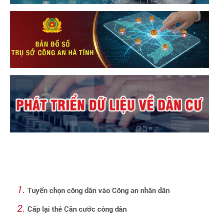
Tuyển chọn công dân vào Công an nhân dân
Cấp lại thẻ Căn cước công dân