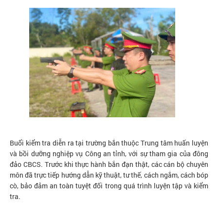
Buổi kiểm tra diễn ra tại trường bắn thuộc Trung tâm huấn luyện
và bồi dưỡng nghiệp vụ Công an tỉnh, với sự tham gia của đông
đảo CBCS. Trước khi thực hành bắn đạn thật, các cán bộ chuyên
môn đã trực tiếp hướng dẫn kỹ thuật, tư thế, cách ngắm, cách bóp
cò, bảo đảm an toàn tuyệt đối trong quá trình luyện tập và kiểm
tra.