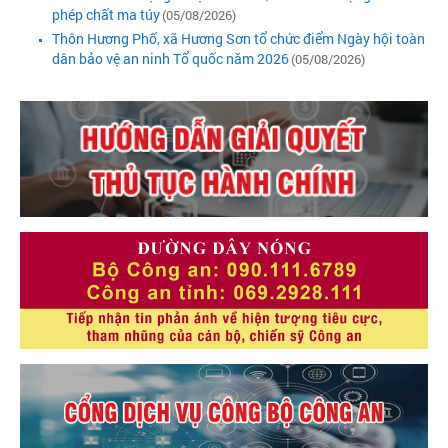
phép chất ma túy
(05/08/2026)
Thôn Hương Phố, xã Hương Sơn tổ chức điểm Ngày hội toàn
dân bảo vệ an ninh Tổ quốc năm 2026
(05/08/2026)