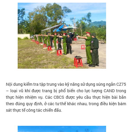
Nội dung kiểm tra tập trung vào kỹ năng sử dụng súng ngắn CZ75
– loại vũ khí được trang bị phổ biến cho lực lượng CAND trong
thực hiện nhiệm vụ. Các CBCS được yêu cầu thực hiện bài bắn
theo đúng quy định, ở các tư thế khác nhau, trong điều kiện bám
sát thực tế công tác chiến đấu.