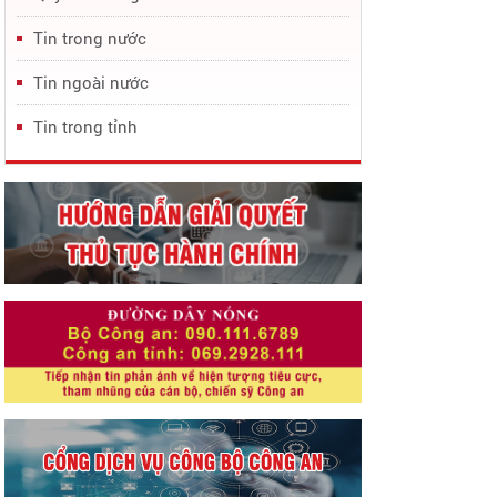
Tin trong nước
Tin ngoài nước
Tin trong tỉnh