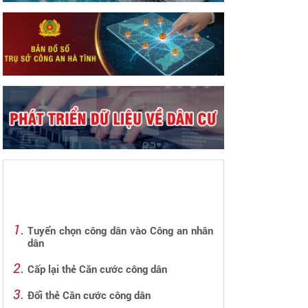
Tuyển chọn công dân vào Công an nhân
dân
Cấp lại thẻ Căn cước công dân
Đổi thẻ Căn cước công dân