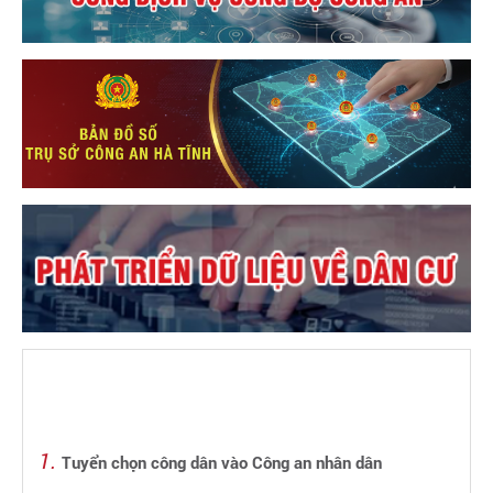
Tuyển chọn công dân vào Công an nhân dân