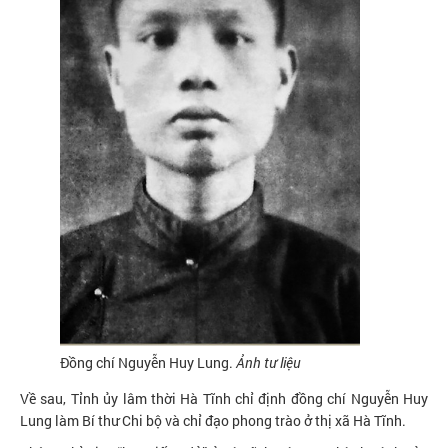
Đồng chí Nguyễn Huy Lung.
Ảnh tư liệu
Về sau, Tỉnh ủy lâm thời Hà Tĩnh chỉ định đồng chí Nguyễn Huy
Lung làm Bí thư Chi bộ và chỉ đạo phong trào ở thị xã Hà Tĩnh.