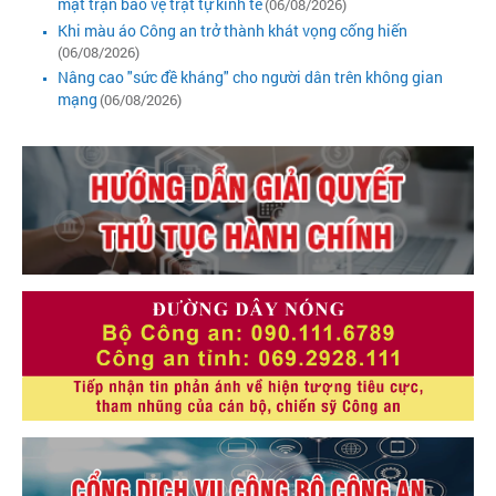
mặt trận bảo vệ trật tự kinh tế
(06/08/2026)
Khi màu áo Công an trở thành khát vọng cống hiến
(06/08/2026)
Nâng cao "sức đề kháng" cho người dân trên không gian
mạng
(06/08/2026)