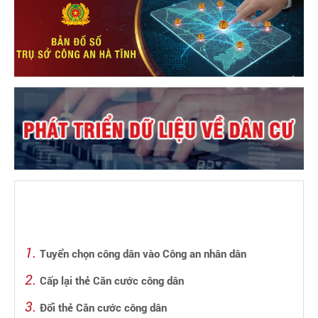
Tuyển chọn công dân vào Công an nhân dân
Cấp lại thẻ Căn cước công dân
Đổi thẻ Căn cước công dân