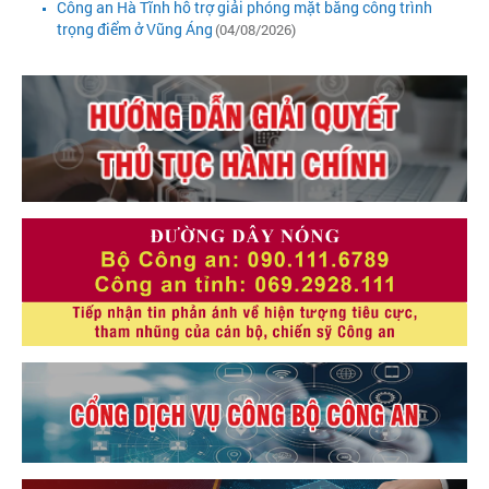
Công an Hà Tĩnh hỗ trợ giải phóng mặt bằng công trình
trọng điểm ở Vũng Áng
(04/08/2026)