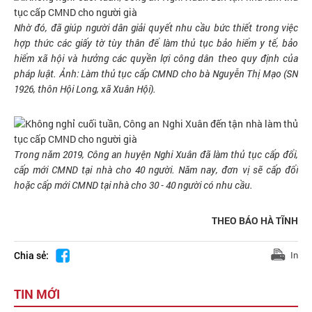
Nhờ đó, đã giúp người dân giải quyết nhu cầu bức thiết trong việc
hợp thức các giấy tờ tùy thân để làm thủ tục bảo hiểm y tế, bảo
hiểm xã hội và hưởng các quyền lợi công dân theo quy định của
pháp luật.
Ảnh: Làm thủ tục cấp CMND cho bà Nguyễn Thị Mạo (SN
1926, thôn Hội Long, xã Xuân Hội).
Trong năm 2019, Công an huyện Nghi Xuân đã làm thủ tục cấp đổi,
cấp mới CMND tại nhà cho 40 người. Năm nay, đơn vị sẽ cấp đổi
hoặc cấp mới CMND tại nhà cho 30 - 40 người có nhu cầu.
THEO BÁO HÀ TĨNH
Chia sẻ:
In
TIN MỚI