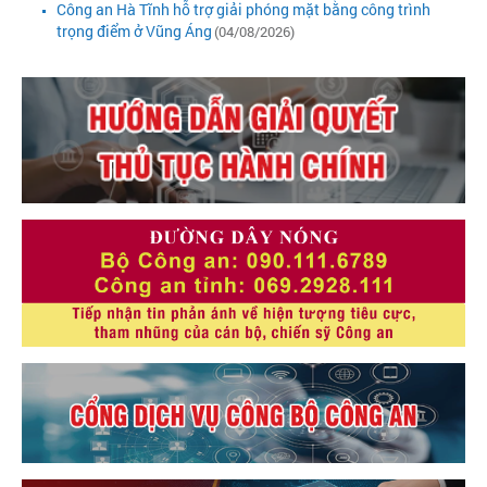
Công an Hà Tĩnh hỗ trợ giải phóng mặt bằng công trình
trọng điểm ở Vũng Áng
(04/08/2026)