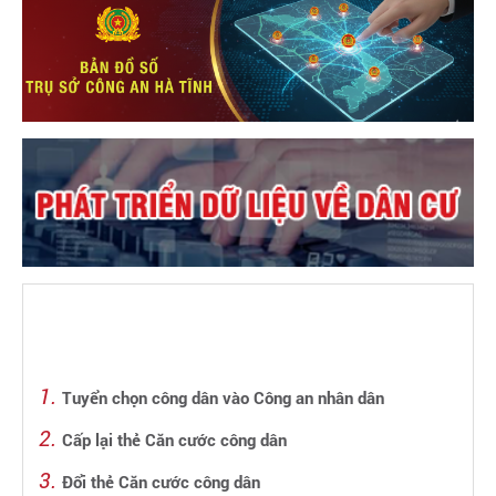
Tuyển chọn công dân vào Công an nhân dân
Cấp lại thẻ Căn cước công dân
Đổi thẻ Căn cước công dân