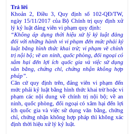
Trả lời
Khoản 2, Điều 3, Quy định số 102-QĐ/TW,
ngày 15/11/2017 của Bộ Chính trị quy định xử
lý kỷ luật đảng viên vi phạm quy định:
“Không áp dụng thời hiệu xử lý kỷ luật đảng
đối với những hành vi vi phạm đến mức phải kỷ
luật bằng hình thức khai trừ; vi phạm về chính
trị nội bộ; về an ninh, quốc phòng, đối ngoại có
xâm hại đến lợi ích quốc gia và việc sử dụng
văn bằng, chứng chỉ, chứng nhận không hợp
pháp”.
Căn cứ quy định trên, đảng viên vi phạm đến
mức phải kỷ luật bằng hình thức khai trừ hoặc vi
phạm các nội dung về chính trị nội bộ; về an
ninh, quốc phòng, đối ngoại có xâm hại đến lợi
ích quốc gia và việc sử dụng văn bằng, chứng
chỉ, chứng nhận không hợp pháp thì không xác
định thời hiệu xử lý kỷ luật.