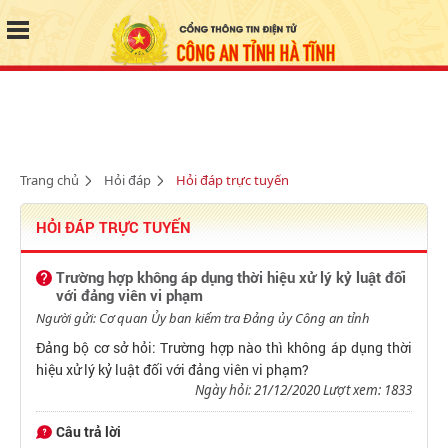
Trang chủ
Hỏi đáp
Hỏi đáp trực tuyến
HỎI ĐÁP TRỰC TUYẾN
Trường hợp không áp dụng thời hiệu xử lý kỷ luật đối
với đảng viên vi phạm
Người gửi: Cơ quan Ủy ban kiểm tra Đảng ủy Công an tỉnh
Đảng bộ cơ sở hỏi: Trường hợp nào thì không áp dụng thời
hiệu xử lý kỷ luật đối với đảng viên vi phạm?
Ngày hỏi: 21/12/2020 Lượt xem: 1833
Câu trả lời