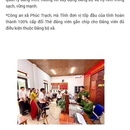
sạch, vững mạnh.
*Công an xã Phúc Trạch, Hà Tĩnh đơn vị tốp đầu của tỉnh hoàn
thành 100% cấp đổi Thẻ đảng viên gắn chip cho Đảng viên đủ
điều kiện thuộc Đảng bộ xã.