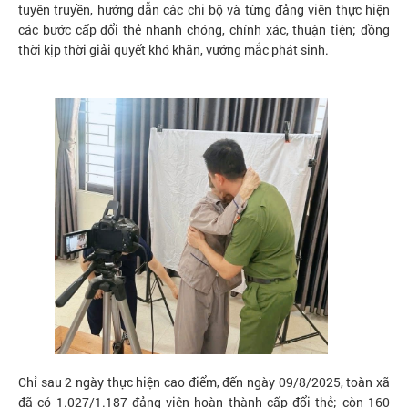
tuyên truyền, hướng dẫn các chi bộ và từng đảng viên thực hiện
các bước cấp đổi thẻ nhanh chóng, chính xác, thuận tiện; đồng
thời kịp thời giải quyết khó khăn, vướng mắc phát sinh.
Chỉ sau 2 ngày thực hiện cao điểm, đến ngày 09/8/2025, toàn xã
đã có 1.027/1.187 đảng viên hoàn thành cấp đổi thẻ; còn 160