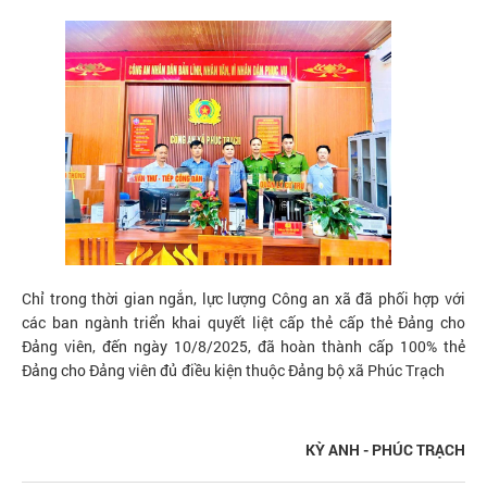
Chỉ trong thời gian ngắn, lực lượng Công an xã đã phối hợp với
các ban ngành triển khai quyết liệt cấp thẻ cấp thẻ Đảng cho
Đảng viên, đến ngày 10/8/2025, đã hoàn thành cấp 100% thẻ
Đảng cho Đảng viên đủ điều kiện thuộc Đảng bộ xã Phúc Trạch
KỲ ANH - PHÚC TRẠCH