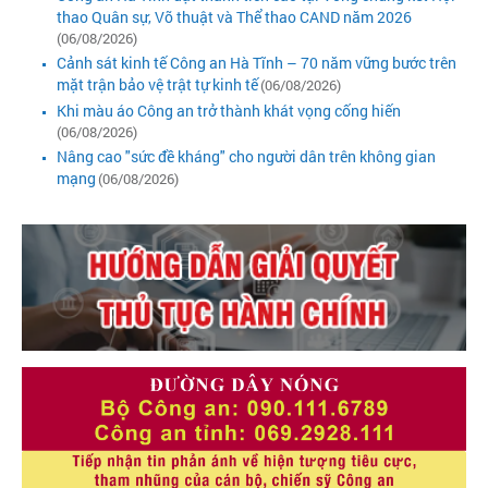
thao Quân sự, Võ thuật và Thể thao CAND năm 2026
(06/08/2026)
Cảnh sát kinh tế Công an Hà Tĩnh – 70 năm vững bước trên
mặt trận bảo vệ trật tự kinh tế
(06/08/2026)
Khi màu áo Công an trở thành khát vọng cống hiến
(06/08/2026)
Nâng cao "sức đề kháng" cho người dân trên không gian
mạng
(06/08/2026)