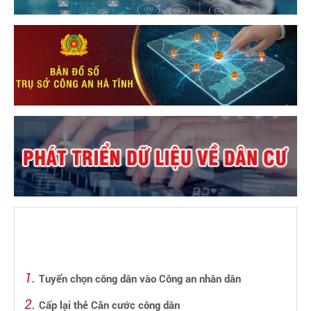
Tuyển chọn công dân vào Công an nhân dân
Cấp lại thẻ Căn cước công dân