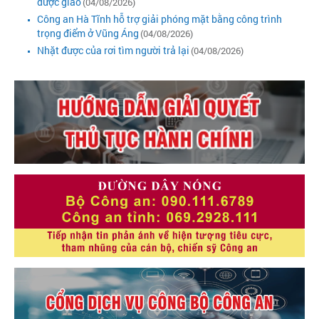
được giao
(04/08/2026)
Công an Hà Tĩnh hỗ trợ giải phóng mặt bằng công trình
trọng điểm ở Vũng Áng
(04/08/2026)
Nhặt được của rơi tìm người trả lại
(04/08/2026)