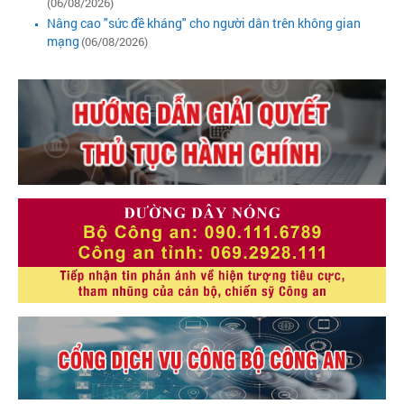
(06/08/2026)
Nâng cao "sức đề kháng" cho người dân trên không gian
mạng
(06/08/2026)