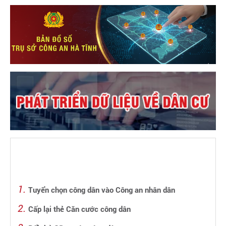
Tuyển chọn công dân vào Công an nhân dân
Cấp lại thẻ Căn cước công dân