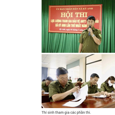
Thí sinh tham gia các phần thi.