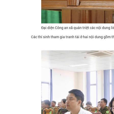
Đại diện Công an xã quán triệt các nội dung li
Các thí sinh tham gia tranh tài ở hai nội dung gồm th