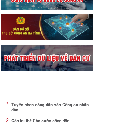
Tuyển chọn công dân vào Công an nhân
dân
Cấp lại thẻ Căn cước công dân