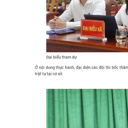
Đại biểu tham dự
Ở nội dung thực hành, đại diện các đội thi bốc thăm
trật tự tại cơ sở.