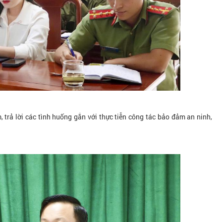
, trả lời các tình huống gắn với thực tiễn công tác bảo đảm an ninh,