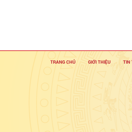
TRANG CHỦ
GIỚI THIỆU
TIN