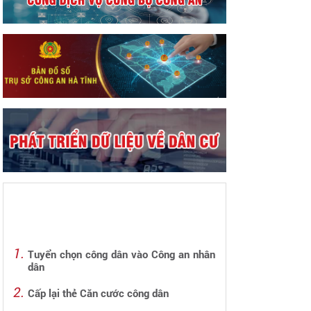
Tuyển chọn công dân vào Công an nhân
dân
Cấp lại thẻ Căn cước công dân