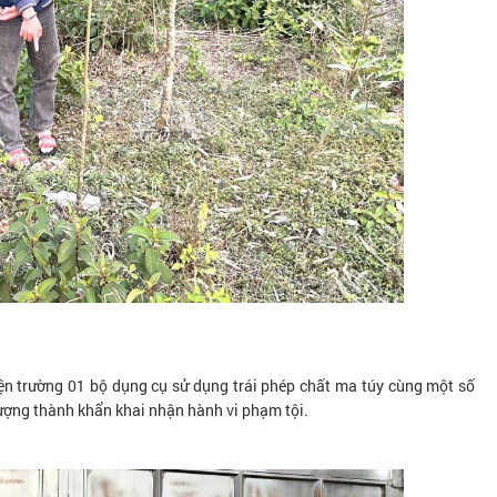
hiện trường 01 bộ dụng cụ sử dụng trái phép chất ma túy cùng một số
 tượng thành khẩn khai nhận hành vi phạm tội.