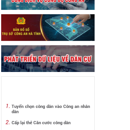
Tuyển chọn công dân vào Công an nhân
dân
Cấp lại thẻ Căn cước công dân