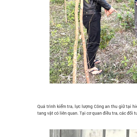
Quá trình kiểm tra, lực lượng Công an thu giữ tại 
tang vật có liên quan. Tại cơ quan điều tra, các đối