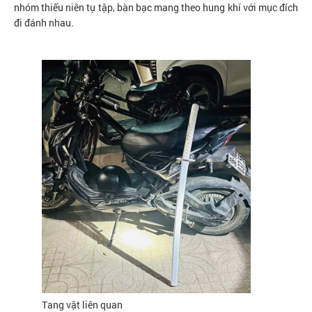
nhóm thiếu niên tụ tập, bàn bạc mang theo hung khí với mục đích
đi đánh nhau.
Tang vật liên quan