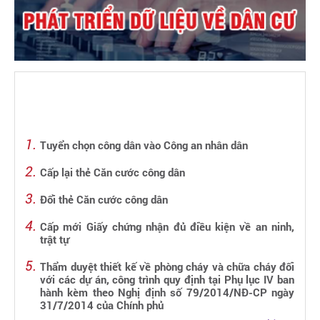
Tuyển chọn công dân vào Công an nhân dân
Cấp lại thẻ Căn cước công dân
Đổi thẻ Căn cước công dân
Cấp mới Giấy chứng nhận đủ điều kiện về an ninh,
trật tự
Thẩm duyệt thiết kế về phòng cháy và chữa cháy đối
với các dự án, công trình quy định tại Phụ lục IV ban
hành kèm theo Nghị định số 79/2014/NĐ-CP ngày
31/7/2014 của Chính phủ