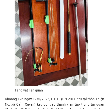
Tang vật liên quan
Khoảng 19h ngày 17/5/2026, L.C.B. (SN 2011, trú tại thôn Thiện
Nộ, xã Cẩm Xuyên) kêu gọi các thành viên tập trung tại quán