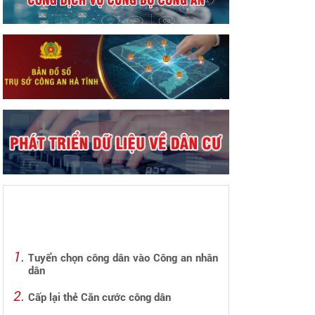
Tuyển chọn công dân vào Công an nhân
dân
Cấp lại thẻ Căn cước công dân