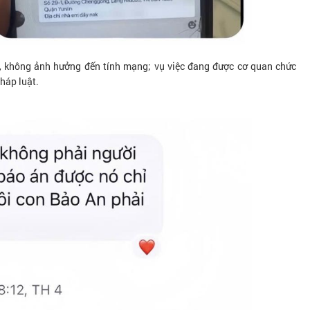
, không ảnh hưởng đến tính mạng; vụ việc đang được cơ quan chức
pháp luật.