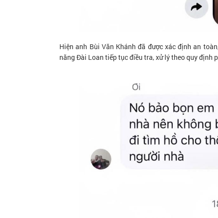
Hiện anh Bùi Văn Khánh đã được xác định an toàn
năng Đài Loan tiếp tục điều tra, xử lý theo quy định 