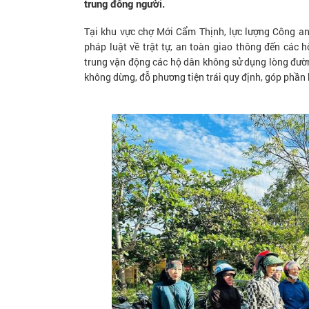
trung đông người.
Tại khu vực chợ Mới Cẩm Thịnh, lực lượng Công an
pháp luật về trật tự, an toàn giao thông đến các 
trung vận động các hộ dân không sử dụng lòng đườn
không dừng, đỗ phương tiện trái quy định, góp phần