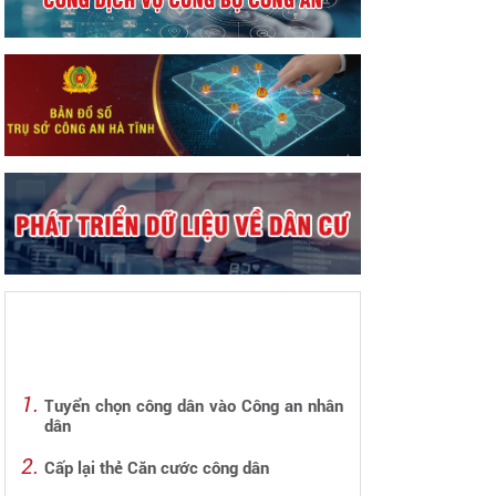
Tuyển chọn công dân vào Công an nhân
dân
Cấp lại thẻ Căn cước công dân