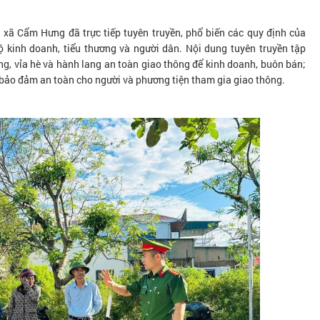
 xã Cẩm Hưng đã trực tiếp tuyên truyền, phổ biến các quy định của
hộ kinh doanh, tiểu thương và người dân. Nội dung tuyên truyền tập
g, vỉa hè và hành lang an toàn giao thông để kinh doanh, buôn bán;
 bảo đảm an toàn cho người và phương tiện tham gia giao thông.