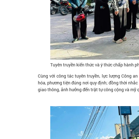
Tuyên truyền kiến thức và ý thức chấp hành p
Cùng với công tác tuyên truyền, lực lượng Công an
hóa, phương tiện đúng nơi quy định; đồng thời nhắc 
giao thông, ảnh hưởng đến trật tự công cộng và mỹ 