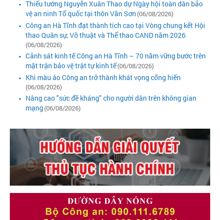
Thiếu tướng Nguyễn Xuân Thao dự Ngày hội toàn dân bảo
vệ an ninh Tổ quốc tại thôn Văn Sơn
(06/08/2026)
Công an Hà Tĩnh đạt thành tích cao tại Vòng chung kết Hội
thao Quân sự, Võ thuật và Thể thao CAND năm 2026
(06/08/2026)
Cảnh sát kinh tế Công an Hà Tĩnh – 70 năm vững bước trên
mặt trận bảo vệ trật tự kinh tế
(06/08/2026)
Khi màu áo Công an trở thành khát vọng cống hiến
(06/08/2026)
Nâng cao "sức đề kháng" cho người dân trên không gian
mạng
(06/08/2026)