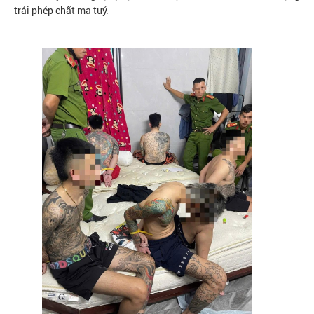
trái phép chất ma tuý.