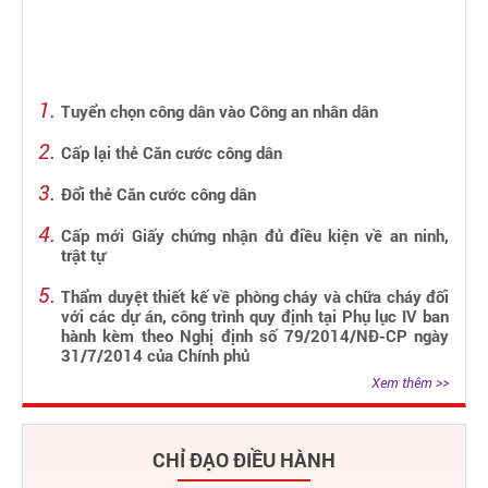
Tuyển chọn công dân vào Công an nhân dân
Cấp lại thẻ Căn cước công dân
Đổi thẻ Căn cước công dân
Cấp mới Giấy chứng nhận đủ điều kiện về an ninh,
trật tự
Thẩm duyệt thiết kế về phòng cháy và chữa cháy đối
với các dự án, công trình quy định tại Phụ lục IV ban
hành kèm theo Nghị định số 79/2014/NĐ-CP ngày
31/7/2014 của Chính phủ
Xem thêm >>
CHỈ ĐẠO ĐIỀU HÀNH