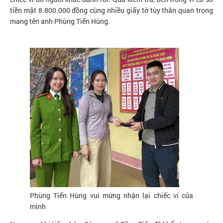
tiền mặt 8.800.000 đồng cùng nhiều giấy tờ tùy thân quan trọng
mang tên anh Phùng Tiến Hùng.
Phùng Tiến Hùng vui mừng nhận lại chiếc ví của
mình