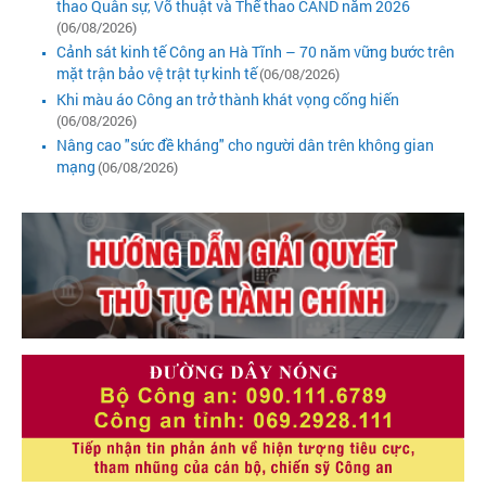
thao Quân sự, Võ thuật và Thể thao CAND năm 2026
(06/08/2026)
Cảnh sát kinh tế Công an Hà Tĩnh – 70 năm vững bước trên
mặt trận bảo vệ trật tự kinh tế
(06/08/2026)
Khi màu áo Công an trở thành khát vọng cống hiến
(06/08/2026)
Nâng cao "sức đề kháng" cho người dân trên không gian
mạng
(06/08/2026)