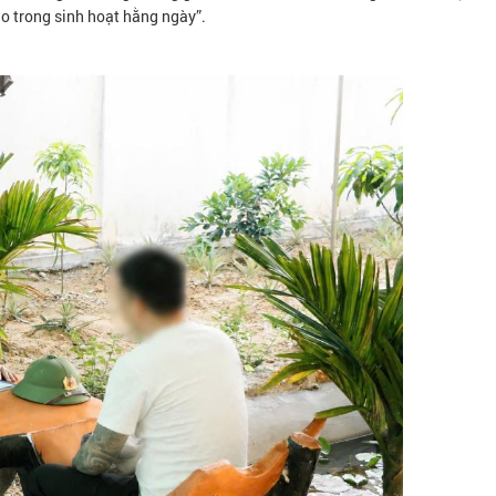
áo trong sinh hoạt hằng ngày”.