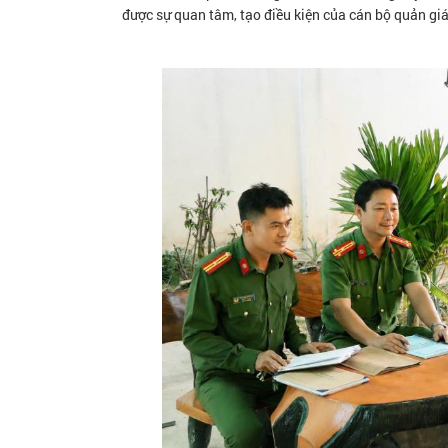
được sự quan tâm, tạo điều kiện của cán bộ quản gi