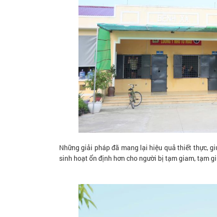
Những giải pháp đã mang lại hiệu quả thiết thực, g
sinh hoạt ổn định hơn cho người bị tạm giam, tạm 