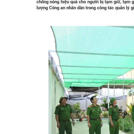
chống nóng hiệu quả cho người bị tạm giữ, tạm g
lượng Công an nhân dân trong công tác quản lý g