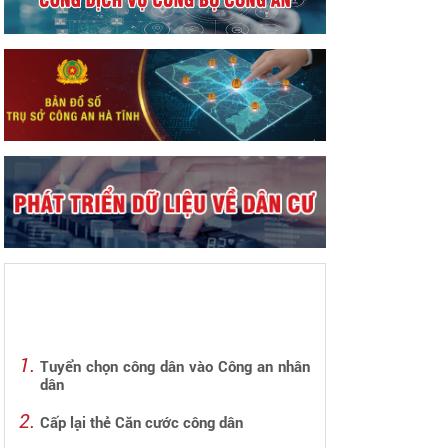
Tuyển chọn công dân vào Công an nhân
dân
Cấp lại thẻ Căn cước công dân