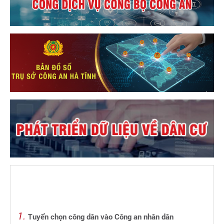
Tuyển chọn công dân vào Công an nhân dân