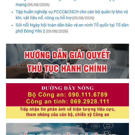
mạng
(06/08/2026)
Tập huấn nghiệp vụ PCCC&CNCH cho cán bộ quản lý kho vũ
khí, vật liệu nổ, công cụ hỗ trợ
(05/08/2026)
Sôi nổi Ngày hội toàn dân bảo vệ an ninh Tổ quốc tại Tổ dân
phố Đông Yên 2
(05/08/2026)