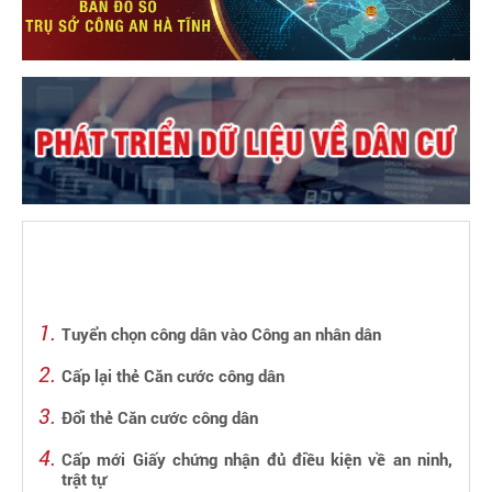
Tuyển chọn công dân vào Công an nhân dân
Cấp lại thẻ Căn cước công dân
Đổi thẻ Căn cước công dân
Cấp mới Giấy chứng nhận đủ điều kiện về an ninh,
trật tự