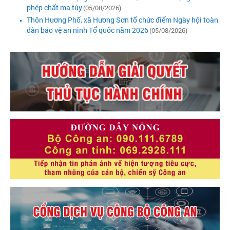
phép chất ma túy
(05/08/2026)
Thôn Hương Phố, xã Hương Sơn tổ chức điểm Ngày hội toàn
dân bảo vệ an ninh Tổ quốc năm 2026
(05/08/2026)