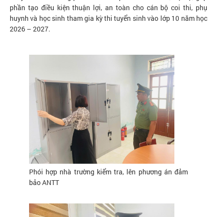
phần tạo điều kiện thuận lợi, an toàn cho cán bộ coi thi, phụ
huynh và học sinh tham gia kỳ thi tuyển sinh vào lớp 10 năm học
2026 – 2027.
Phói hợp nhà trường kiểm tra, lên phương án đảm
bảo ANTT