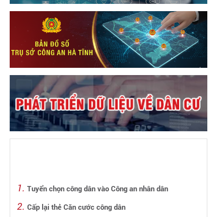
Tuyển chọn công dân vào Công an nhân dân
Cấp lại thẻ Căn cước công dân