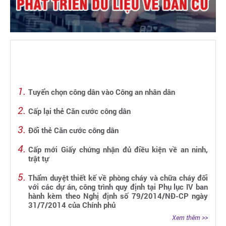
Tuyển chọn công dân vào Công an nhân dân
Cấp lại thẻ Căn cước công dân
Đổi thẻ Căn cước công dân
Cấp mới Giấy chứng nhận đủ điều kiện về an ninh,
trật tự
Thẩm duyệt thiết kế về phòng cháy và chữa cháy đối
với các dự án, công trình quy định tại Phụ lục IV ban
hành kèm theo Nghị định số 79/2014/NĐ-CP ngày
31/7/2014 của Chính phủ
Xem thêm >>