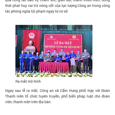
thời phát huy vai trò nòng cốt của lực lượng Công an trong công
tác phòng ngừa tội phạm ngay từ cơ sở.
Ra mắt mô hình
Ngay sau lễ ra mắt, Công an xã Cẩm Hưng phối hợp với Đoàn
Thanh niên tổ chức tuyên truyền, phổ biến pháp luật cho đoàn
viên, thanh niên trên địa bàn.