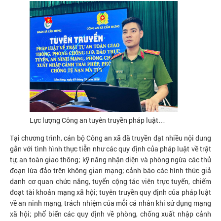
Lực lượng Công an tuyên truyền pháp luật…
Tại chương trình, cán bộ Công an xã đã truyền đạt nhiều nội dung
gắn với tình hình thực tiễn như các quy định của pháp luật về trật
tự, an toàn giao thông; kỹ năng nhận diện và phòng ngừa các thủ
đoạn lừa đảo trên không gian mạng; cảnh báo các hình thức giả
danh cơ quan chức năng, tuyển cộng tác viên trực tuyến, chiếm
đoạt tài khoản mạng xã hội; tuyên truyền quy định của pháp luật
về an ninh mạng, trách nhiệm của mỗi cá nhân khi sử dụng mạng
xã hội; phổ biến các quy định về phòng, chống xuất nhập cảnh