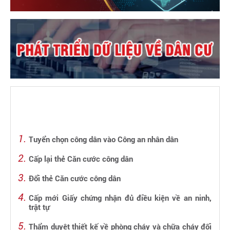
Tuyển chọn công dân vào Công an nhân dân
Cấp lại thẻ Căn cước công dân
Đổi thẻ Căn cước công dân
Cấp mới Giấy chứng nhận đủ điều kiện về an ninh,
trật tự
Thẩm duyệt thiết kế về phòng cháy và chữa cháy đối