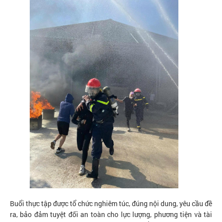
Buổi thực tập được tổ chức nghiêm túc, đúng nội dung, yêu cầu đề
ra, bảo đảm tuyệt đối an toàn cho lực lượng, phương tiện và tài