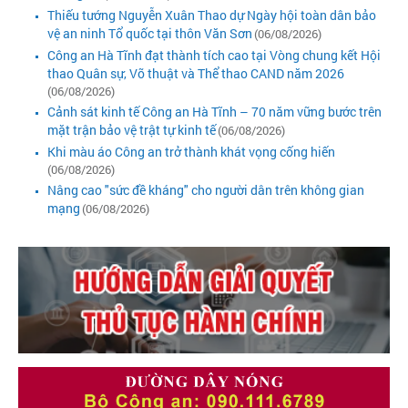
Thiếu tướng Nguyễn Xuân Thao dự Ngày hội toàn dân bảo
vệ an ninh Tổ quốc tại thôn Văn Sơn
(06/08/2026)
Công an Hà Tĩnh đạt thành tích cao tại Vòng chung kết Hội
thao Quân sự, Võ thuật và Thể thao CAND năm 2026
(06/08/2026)
Cảnh sát kinh tế Công an Hà Tĩnh – 70 năm vững bước trên
mặt trận bảo vệ trật tự kinh tế
(06/08/2026)
Khi màu áo Công an trở thành khát vọng cống hiến
(06/08/2026)
Nâng cao "sức đề kháng" cho người dân trên không gian
mạng
(06/08/2026)