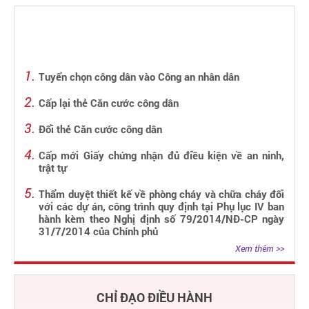
Tuyển chọn công dân vào Công an nhân dân
Cấp lại thẻ Căn cước công dân
Đổi thẻ Căn cước công dân
Cấp mới Giấy chứng nhận đủ điều kiện về an ninh,
trật tự
Thẩm duyệt thiết kế về phòng cháy và chữa cháy đối
với các dự án, công trình quy định tại Phụ lục IV ban
hành kèm theo Nghị định số 79/2014/NĐ-CP ngày
31/7/2014 của Chính phủ
Xem thêm >>
CHỈ ĐẠO ĐIỀU HÀNH