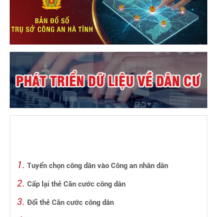
Tuyển chọn công dân vào Công an nhân dân
Cấp lại thẻ Căn cước công dân
Đổi thẻ Căn cước công dân