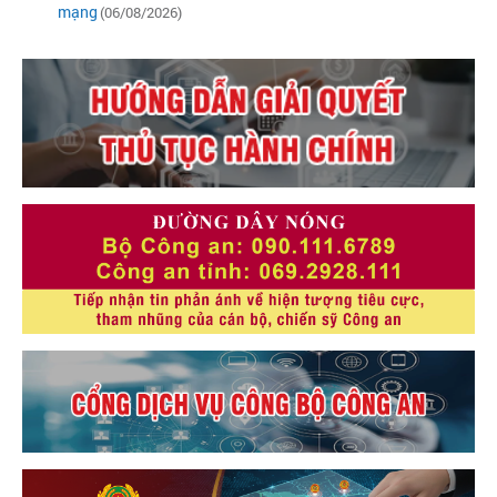
mạng
(06/08/2026)