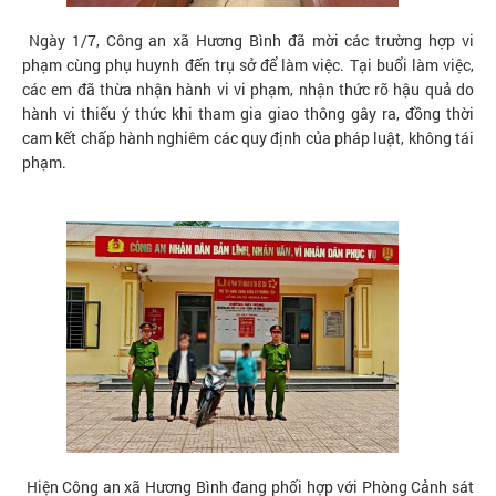
Ngày 1/7, Công an xã Hương Bình đã mời các trường hợp vi
phạm cùng phụ huynh đến trụ sở để làm việc. Tại buổi làm việc,
các em đã thừa nhận hành vi vi phạm, nhận thức rõ hậu quả do
hành vi thiếu ý thức khi tham gia giao thông gây ra, đồng thời
cam kết chấp hành nghiêm các quy định của pháp luật, không tái
phạm.
Hiện Công an xã Hương Bình đang phối hợp với Phòng Cảnh sát