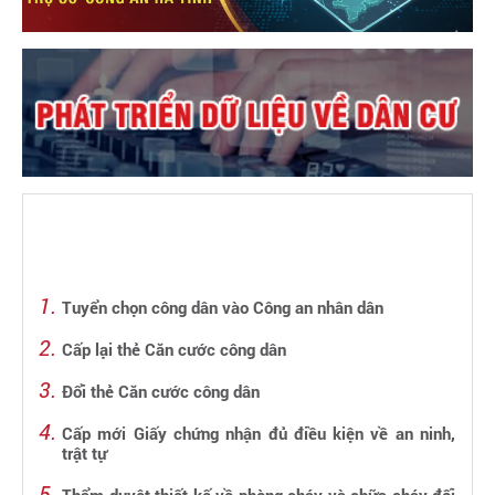
Tuyển chọn công dân vào Công an nhân dân
Cấp lại thẻ Căn cước công dân
Đổi thẻ Căn cước công dân
Cấp mới Giấy chứng nhận đủ điều kiện về an ninh,
trật tự