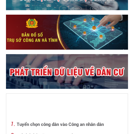
Tuyển chọn công dân vào Công an nhân dân