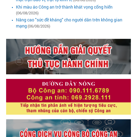
Khi màu áo Công an trở thành khát vọng cống hiến
(06/08/2026)
Nâng cao "sức đề kháng" cho người dân trên không gian
mạng
(06/08/2026)