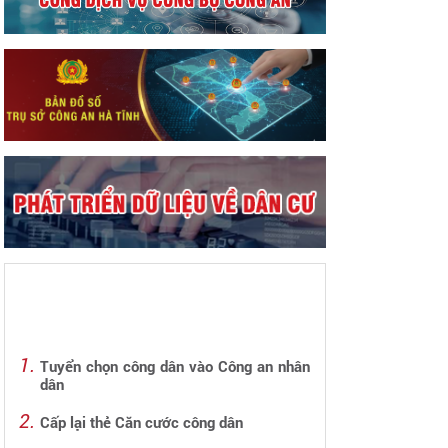
Tuyển chọn công dân vào Công an nhân
dân
Cấp lại thẻ Căn cước công dân