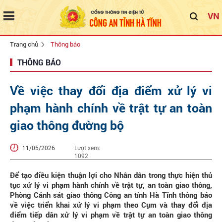
VN
Trang chủ
Thông báo
THÔNG BÁO
Về việc thay đổi địa điểm xử lý vi
phạm hành chính về trật tự an toàn
giao thông đường bộ
11/05/2026
Lượt xem:
1092
Để tạo điều kiện thuận lợi cho Nhân dân trong thực hiện thủ
tục xử lý vi phạm hành chính về trật tự, an toàn giao thông,
Phòng Cảnh sát giao thông Công an tỉnh Hà Tĩnh thông báo
về việc triển khai xử lý vi phạm theo Cụm và thay đổi địa
điểm tiếp dân xử lý vi phạm về trật tự an toàn giao thông