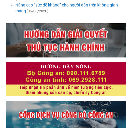
Nâng cao "sức đề kháng" cho người dân trên không gian
mạng
(06/08/2026)