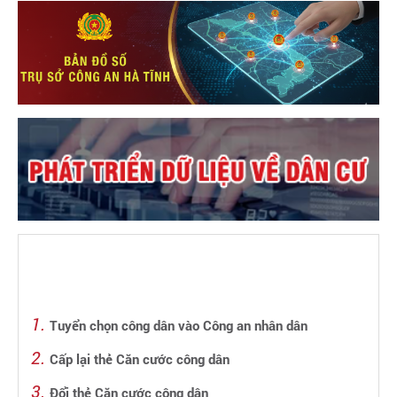
Tuyển chọn công dân vào Công an nhân dân
Cấp lại thẻ Căn cước công dân
Đổi thẻ Căn cước công dân