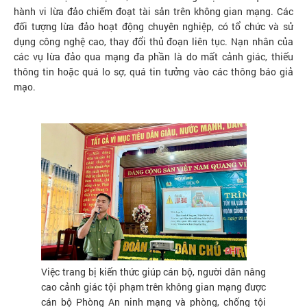
hành vi lừa đảo chiếm đoạt tài sản trên không gian mạng. Các
đối tượng lừa đảo hoạt động chuyên nghiệp, có tổ chức và sử
dụng công nghệ cao, thay đổi thủ đoạn liên tục. Nạn nhân của
các vụ lừa đảo qua mạng đa phần là do mất cảnh giác, thiếu
thông tin hoặc quá lo sợ, quá tin tưởng vào các thông báo giả
mạo.
Việc trang bị kiến thức giúp cán bộ, người dân nâng
cao cảnh giác tội phạm trên không gian mạng được
cán bộ Phòng An ninh mạng và phòng, chống tội