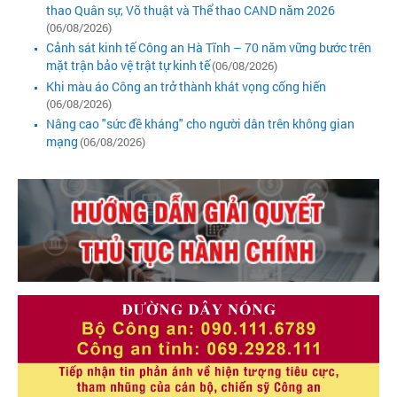
thao Quân sự, Võ thuật và Thể thao CAND năm 2026
(06/08/2026)
Cảnh sát kinh tế Công an Hà Tĩnh – 70 năm vững bước trên
mặt trận bảo vệ trật tự kinh tế
(06/08/2026)
Khi màu áo Công an trở thành khát vọng cống hiến
(06/08/2026)
Nâng cao "sức đề kháng" cho người dân trên không gian
mạng
(06/08/2026)