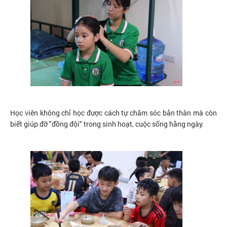
Học viên không chỉ học được cách tự chăm sóc bản thân mà còn
biết giúp đỡ "đồng đội" trong sinh hoạt, cuộc sống hằng ngày.