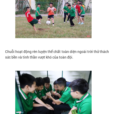
Chuỗi hoạt động rèn luyện thể chất toàn diện ngoài trời thử thách
sức bền và tinh thần vượt khó của toàn đội.