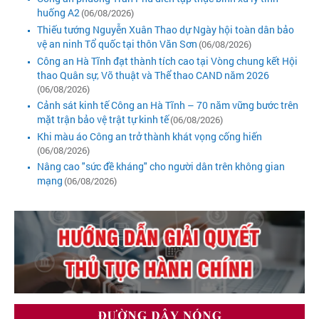
huống A2
(06/08/2026)
Thiếu tướng Nguyễn Xuân Thao dự Ngày hội toàn dân bảo
vệ an ninh Tổ quốc tại thôn Văn Sơn
(06/08/2026)
Công an Hà Tĩnh đạt thành tích cao tại Vòng chung kết Hội
thao Quân sự, Võ thuật và Thể thao CAND năm 2026
(06/08/2026)
Cảnh sát kinh tế Công an Hà Tĩnh – 70 năm vững bước trên
mặt trận bảo vệ trật tự kinh tế
(06/08/2026)
Khi màu áo Công an trở thành khát vọng cống hiến
(06/08/2026)
Nâng cao "sức đề kháng" cho người dân trên không gian
mạng
(06/08/2026)