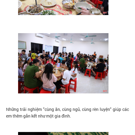
Những trải nghiệm "cùng ăn, cùng ngủ, cùng rèn luyện" giúp các
em thêm gắn kết như một gia đình.