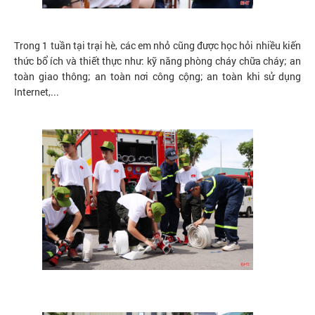
Trong 1 tuần tại trại hè, các em nhỏ cũng được học hỏi nhiều kiến
thức bổ ích và thiết thực như: kỹ năng phòng cháy chữa cháy; an
toàn giao thông; an toàn nơi công cộng; an toàn khi sử dụng
Internet,...