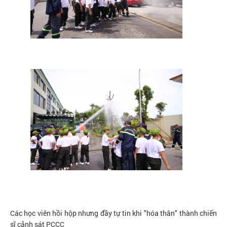
Các học viên hồi hộp nhưng đầy tự tin khi "hóa thân" thành chiến
sĩ cảnh sát PCCC