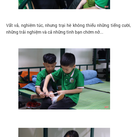
Vất vả, nghiêm túc, nhưng trại hè không thiếu những tiếng cười,
những trải nghiệm và cả những tình bạn chớm nở...