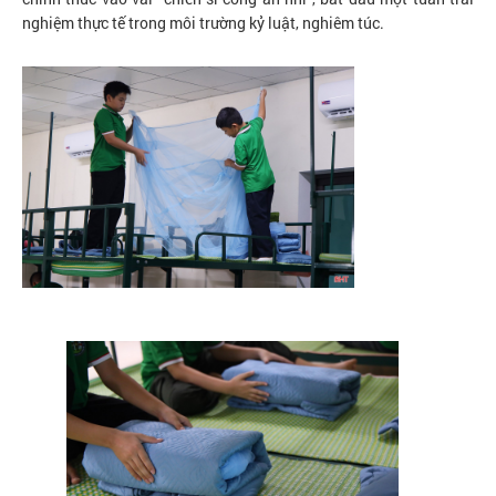
nghiệm thực tế trong môi trường kỷ luật, nghiêm túc.