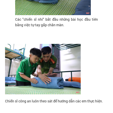
Các "chiến sĩ nhí" bắt đầu những bài học đầu tiên
bằng việc tự tay gấp chăn màn.
Chiến sĩ công an luôn theo sát để hướng dẫn các em thực hiện.