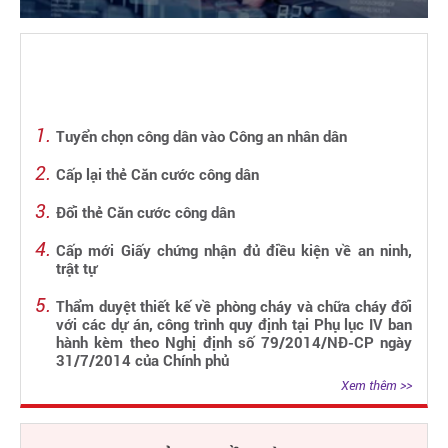
Tuyển chọn công dân vào Công an nhân dân
Cấp lại thẻ Căn cước công dân
Đổi thẻ Căn cước công dân
Cấp mới Giấy chứng nhận đủ điều kiện về an ninh,
trật tự
Thẩm duyệt thiết kế về phòng cháy và chữa cháy đối
với các dự án, công trình quy định tại Phụ lục IV ban
hành kèm theo Nghị định số 79/2014/NĐ-CP ngày
31/7/2014 của Chính phủ
Xem thêm >>