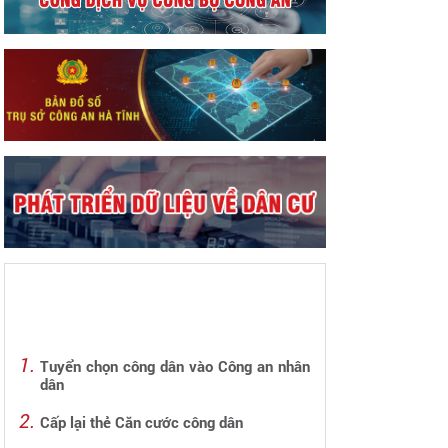
Tuyển chọn công dân vào Công an nhân
dân
Cấp lại thẻ Căn cước công dân