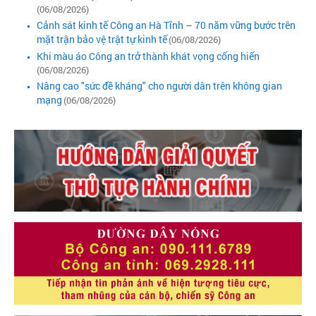
(06/08/2026)
Cảnh sát kinh tế Công an Hà Tĩnh – 70 năm vững bước trên
mặt trận bảo vệ trật tự kinh tế
(06/08/2026)
Khi màu áo Công an trở thành khát vọng cống hiến
(06/08/2026)
Nâng cao "sức đề kháng" cho người dân trên không gian
mạng
(06/08/2026)